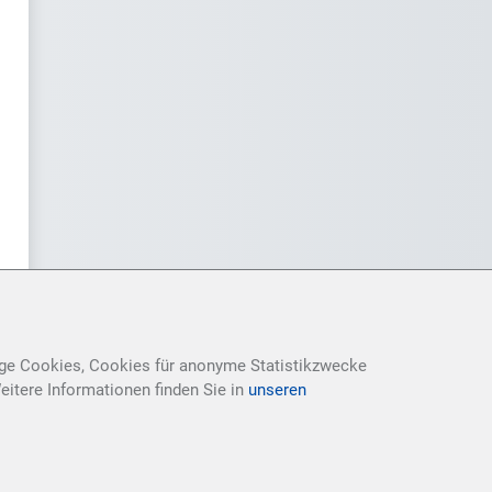
ige Cookies, Cookies für anonyme Statistikzwecke
itere Informationen finden Sie in
unseren