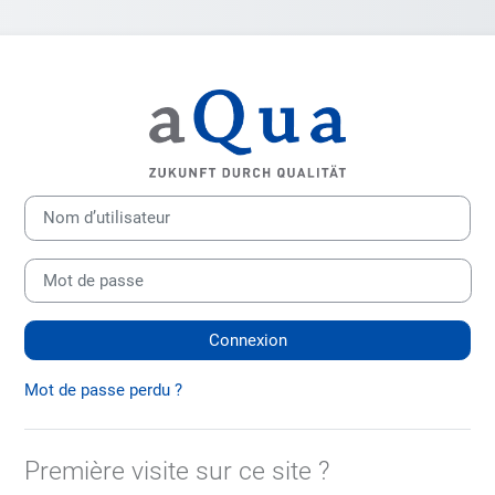
Connexion à aQu
Nom d’utilisateur
Mot de passe
Connexion
Mot de passe perdu ?
Première visite sur ce site ?