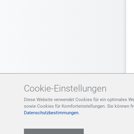
Cookie-Einstellungen
Diese Website verwendet Cookies für ein optimales We
sowie Cookies für Komforteinstellungen. Sie können fr
Datenschutzbestimmungen.