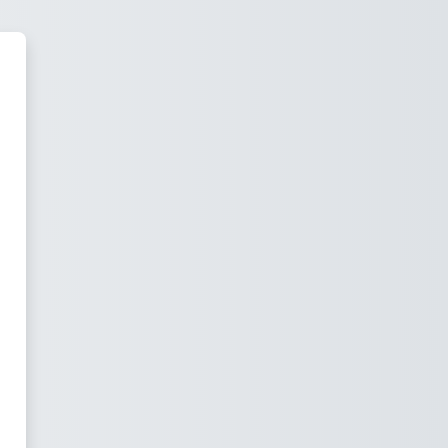
a E-Learning